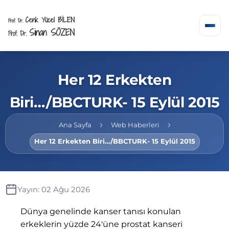
Her 12 Erkekten
Biri…/BBCTURK- 15 Eylül 2015
Ana Sayfa
Web Haberleri
Her 12 Erkekten Biri…/BBCTURK- 15 Eylül 2015
Yayın: 02 Ağu 2026
Dünya genelinde kanser tanısı konulan
erkeklerin yüzde 24'üne prostat kanseri