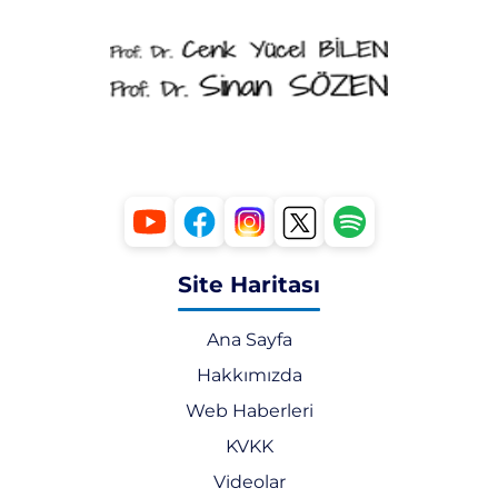
Site Haritası
Ana Sayfa
Hakkımızda
Web Haberleri
KVKK
Videolar