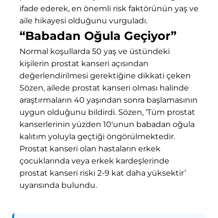
ifade ederek, en önemli risk faktörünün yaş ve
aile hikayesi olduğunu vurguladı.
“Babadan Oğula Geçiyor”
Normal koşullarda 50 yaş ve üstündeki
kişilerin prostat kanseri açısından
değerlendirilmesi gerektiğine dikkati çeken
Sözen, ailede prostat kanseri olması halinde
araştırmaların 40 yaşından sonra başlamasının
uygun olduğunu bildirdi. Sözen, ‘Tüm prostat
kanserlerinin yüzden 10'unun babadan oğula
kalıtım yoluyla geçtiği öngörülmektedir.
Prostat kanseri olan hastaların erkek
çocuklarında veya erkek kardeşlerinde
prostat kanseri riski 2-9 kat daha yüksektir’
uyarısında bulundu.