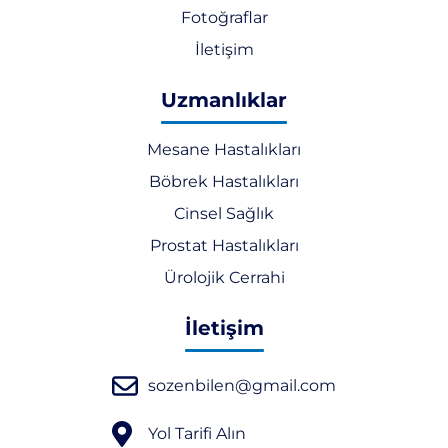
Fotoğraflar
İletişim
Uzmanlıklar
Mesane Hastalıkları
Böbrek Hastalıkları
Cinsel Sağlık
Prostat Hastalıkları
Ürolojik Cerrahi
İletişim
sozenbilen@gmail.com
Yol Tarifi Alın