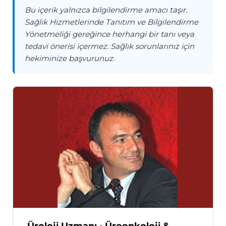
Bu içerik yalnızca bilgilendirme amacı taşır.
Sağlık Hizmetlerinde Tanıtım ve Bilgilendirme
Yönetmeliği gereğince herhangi bir tanı veya
tedavi önerisi içermez. Sağlık sorunlarınız için
hekiminize başvurunuz.